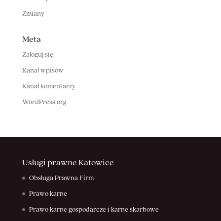
Zmiany
Meta
Zaloguj się
Kanał wpisów
Kanał komentarzy
WordPress.org
Usługi prawne Katowice
Obsługa Prawna Firm
Prawo karne
Prawo karne gospodarcze i karne skarbowe