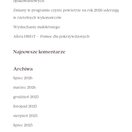
opakowaniowych.
Zmiany w programie czyste powietrze na rok 2026 uderzają
w rzetelnych wykonawców
Wysłuchanie małoletniego
Afera HREiT – Pomoc dla pokrzywdzonych
Najnowsze komentarze
Archiwa
lipiec 2026
marzec 2026
grudzień 2025
listopad 2025
sierpień 2025
lipiec 2025