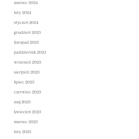
marzec 2024
luty 2024
styczeń 2024
grudzień 2023
listopad 2023
październik 2023
wrzesień 2023
sierpień 2023
lipiec 2023
czerwiec 2023
maj 2023
kwiecień 2023
marzec 2023
luty 2023