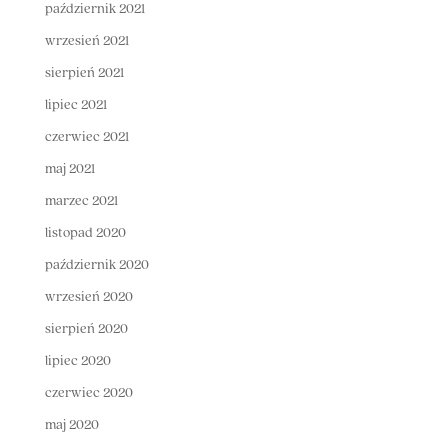
październik 2021
wrzesień 2021
sierpień 2021
lipiec 2021
czerwiec 2021
maj 2021
marzec 2021
listopad 2020
październik 2020
wrzesień 2020
sierpień 2020
lipiec 2020
czerwiec 2020
maj 2020