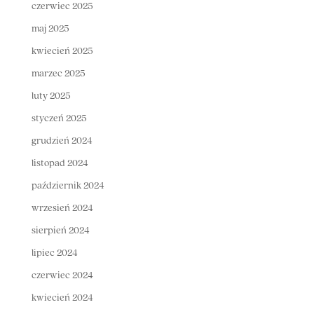
czerwiec 2025
maj 2025
kwiecień 2025
marzec 2025
luty 2025
styczeń 2025
grudzień 2024
listopad 2024
październik 2024
wrzesień 2024
sierpień 2024
lipiec 2024
czerwiec 2024
kwiecień 2024