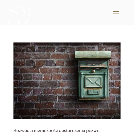
Rozwód a niemożność dostarczenia pozwu