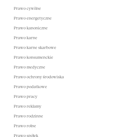
Prawo cywilne
Prawo energetyczne
Prawo kanoniczne
Prawo karne
Prawo karne skarbowe
Prawo konsumenckie
Prawo medyczne
Prawo ochrony środowiska
Prawo podatkowe
Prawo pracy
Prawo reklamy
Prawo rodzinne
Prawo rolne
Prawo spółek