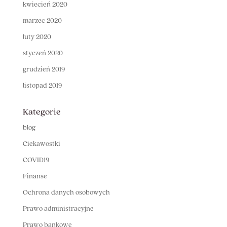
kwiecień 2020
marzec 2020
luty 2020
styczeń 2020
grudzień 2019
listopad 2019
Kategorie
blog
Ciekawostki
COVID19
Finanse
Ochrona danych osobowych
Prawo administracyjne
Prawo bankowe