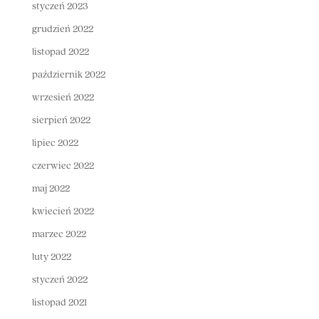
styczeń 2023
grudzień 2022
listopad 2022
październik 2022
wrzesień 2022
sierpień 2022
lipiec 2022
czerwiec 2022
maj 2022
kwiecień 2022
marzec 2022
luty 2022
styczeń 2022
listopad 2021