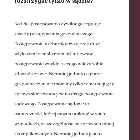
rozstrzygać tylko w sądzie?
Kodeks postępowania cywilnego reguluje
zasady postępowania gospodarczego.
Postępowanie to charakteryzuje się dużo
większym formalizmem niż tak zwane
postępowanie zwykłe, z czego należy sobie
zdawać sprawę. Niemniej jednak o sporze
gospodarczym nie mówimy tylko w sytuacji gdy
sprawa skierowana jest na drogę postępowania
sądowego. Postępowanie sądowe to
ostateczność, której można uniknąć w wielu
wypadkach, w szczególności w sprawach mniej
skomplikowanych. Niemniej jednak jest to