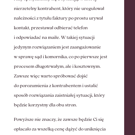
nierzetelny kontrahent, który nie uregulował
należności z tytułu faktury po prostu urywał
kontakt, przestawał odbierać telefon
i odpowiadać na maile. W takiej sytuacji
jedynym rozwiązaniem jest zaangażowanie
w sprawę sąd i komornika, co po pierwsze jest
procesem długotrwałym, ale i kosztownym.
Zawsze więc warto spróbować dojść
do porozumienia z kontrahentem i ustalić
sposób rozwiązania zaistniałej sytuacji, który
będzie korzystny dla obu stron.
Powyższe nie znaczy, że zawsze będzie Ci się
opłacało za wszelką cenę dążyć do uniknięcia