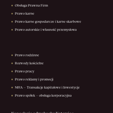
Obsługa Prawna Firm
Prawo karne
Prawo karne gospodarcze i karne skarbowe
Prawo autorskie i własność przemysłowa
Prawo rodzinne
Rozwody kościelne
Prawo pracy
Prawo reklamy i promocji
M&A – Transakcje kapitałowe i Inwestycje
Prawo spółek – obsługa korporacyjna