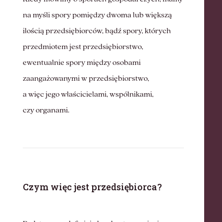
na myśli spory pomiędzy dwoma lub większą
ilością przedsiębiorców, bądź spory, których
przedmiotem jest przedsiębiorstwo,
ewentualnie spory między osobami
zaangażowanymi w przedsiębiorstwo,
a więc jego właścicielami, wspólnikami,
czy organami.
Czym więc jest przedsiębiorca?