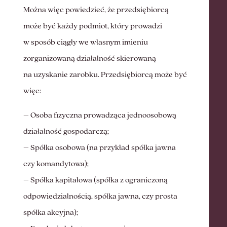
Można więc powiedzieć, że przedsiębiorcą
może być każdy podmiot, który prowadzi
w sposób ciągły we własnym imieniu
zorganizowaną działalność skierowaną
na uzyskanie zarobku. Przedsiębiorcą może być
więc:
– Osoba fizyczna prowadząca jednoosobową
działalność gospodarczą;
–
Spółka osobowa (na przykład spółka jawna
czy komandytowa);
– Spółka kapitałowa (spółka z ograniczoną
odpowiedzialnością, spółka jawna, czy prosta
spółka akcyjna);