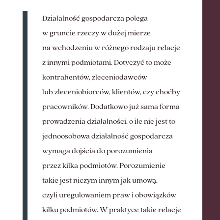
Działalność gospodarcza polega
w gruncie rzeczy w dużej mierze
na wchodzeniu w różnego rodzaju relacje
z innymi podmiotami. Dotyczyć to może
kontrahentów, zleceniodawców
lub zleceniobiorców, klientów, czy choćby
pracowników. Dodatkowo już sama forma
prowadzenia działalności, o ile nie jest to
jednoosobowa działalność gospodarcza
wymaga dojścia do porozumienia
przez kilka podmiotów. Porozumienie
takie jest niczym innym jak umową,
czyli uregulowaniem praw i obowiązków
kilku podmiotów. W praktyce takie relacje