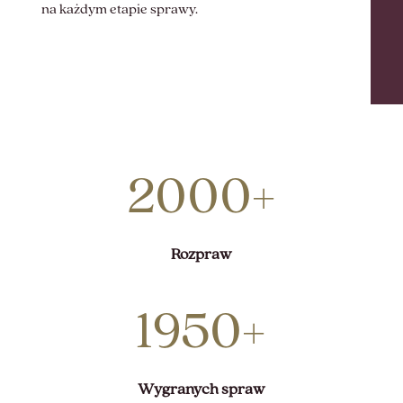
na każdym etapie sprawy.
2000+
Rozpraw
1950+
Wygranych spraw