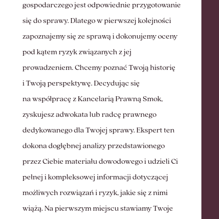
gospodarczego jest odpowiednie przygotowanie
się do sprawy. Dlatego w pierwszej kolejności
zapoznajemy się ze sprawą i dokonujemy oceny
pod kątem ryzyk związanych z jej
prowadzeniem. Chcemy poznać Twoją historię
i Twoją perspektywę. Decydując się
na współpracę z Kancelarią Prawną Smok,
zyskujesz adwokata lub radcę prawnego
dedykowanego dla Twojej sprawy. Ekspert ten
dokona dogłębnej analizy przedstawionego
przez Ciebie materiału dowodowego i udzieli Ci
pełnej i kompleksowej informacji dotyczącej
możliwych rozwiązań i ryzyk, jakie się z nimi
wiążą. Na pierwszym miejscu stawiamy Twoje