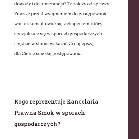
dowody i dokumentacja? To zależy od sprawy.
Zawsze przed wstąpieniem do postępowania,
warto skonsultować się z ekspertem, który
specjalizuje się w sporach gospodarczych
i będzie w stanie wskazać Ci najlepszą
dla Ciebie ścieżkę postępowania.
Kogo reprezentuje Kancelaria
Prawna Smok w sporach
gospodarczych?