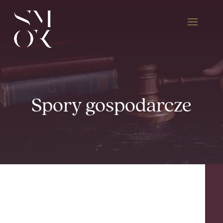
Spory gospodarcze