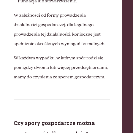
– Fundacja lub stowarzyszenie.
W zależności od formy prowadzenia
działalności gospodarczej, dla legalnego
prowadzenia tej działalności, konieczne jest
spełnienie określonych wymagań formalnych.
W każdym wypadku, w którym spór rodzi się
pomiędzy dwoma lub więcej przedsiębiorcami,
mamy do czynienia ze sporem gospodarczym.
Czy spory gospodarcze można