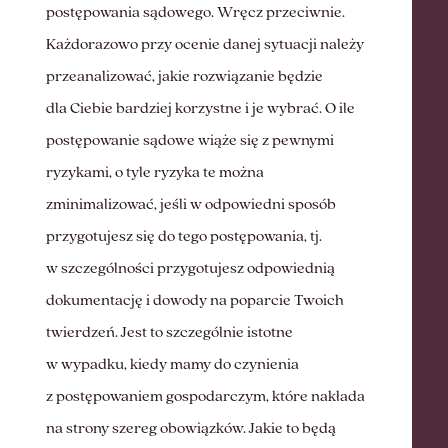
postępowania sądowego. Wręcz przeciwnie.
Każdorazowo przy ocenie danej sytuacji należy
przeanalizować, jakie rozwiązanie będzie
dla Ciebie bardziej korzystne i je wybrać. O ile
postępowanie sądowe wiąże się z pewnymi
ryzykami, o tyle ryzyka te można
zminimalizować, jeśli w odpowiedni sposób
przygotujesz się do tego postępowania, tj.
w szczególności przygotujesz odpowiednią
dokumentację i dowody na poparcie Twoich
twierdzeń. Jest to szczególnie istotne
w wypadku, kiedy mamy do czynienia
z postępowaniem gospodarczym, które nakłada
na strony szereg obowiązków. Jakie to będą