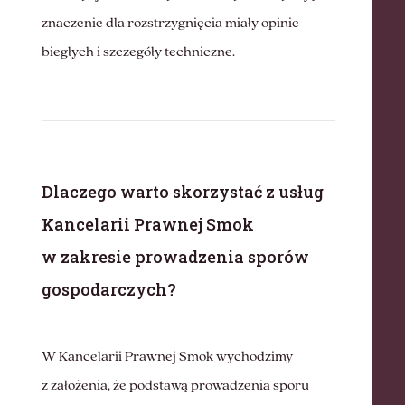
znaczenie dla rozstrzygnięcia miały opinie
biegłych i szczegóły techniczne.
Dlaczego warto skorzystać z usług
Kancelarii Prawnej Smok
w zakresie prowadzenia sporów
gospodarczych?
W Kancelarii Prawnej Smok wychodzimy
z założenia, że podstawą prowadzenia sporu