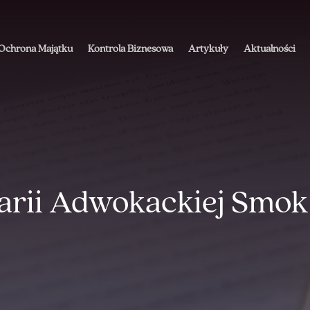
Ochrona Majątku
Kontrola Biznesowa
Artykuły
Aktualności
arii Adwokackiej Smok 