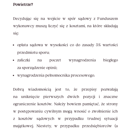
Powietrze?
Decydując się na wejście w spór sądowy z Funduszem
wykonawcy muszą liczyć się z kosztami, na które składają
się:
opłata sądowa w wysokości co do zasady 5% wartości
przedmiotu sporu;
zaliczki na poczet wynagrodzenia biegłego
za sporządzenie opinii;
wynagrodzenia pełnomocnika procesowego.
Dobrą wiadomością jest to, że przepisy pozwalają
na uniknięcie pierwszych dwóch pozycji i znaczne
ograniczenie kosztów. Należy bowiem pamiętać, że strony
w postępowaniu cywilnym mogą wnosić o zwolnienie ich
z kosztów sądowych w przypadku trudnej sytuacji
majątkowej. Niestety, w przypadku przedsiębiorców (a