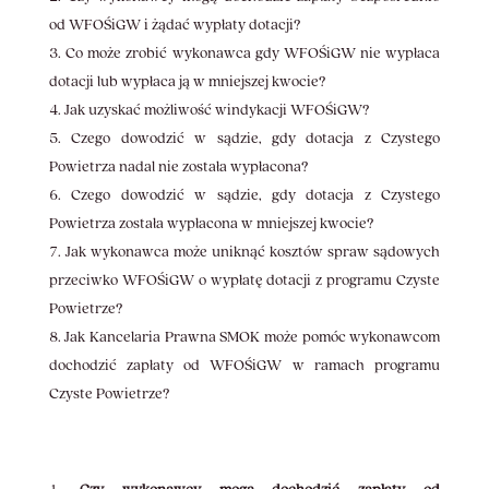
od WFOŚiGW i żądać wypłaty dotacji?
Co może zrobić wykonawca gdy WFOŚiGW nie wypłaca
dotacji lub wypłaca ją w mniejszej kwocie?
Jak uzyskać możliwość windykacji WFOŚiGW?
Czego dowodzić w sądzie, gdy dotacja z Czystego
Powietrza nadal nie została wypłacona?
Czego dowodzić w sądzie, gdy dotacja z Czystego
Powietrza została wypłacona w mniejszej kwocie?
Jak wykonawca może uniknąć kosztów spraw sądowych
przeciwko WFOŚiGW o wypłatę dotacji z programu Czyste
Powietrze?
Jak Kancelaria Prawna SMOK może pomóc wykonawcom
dochodzić zapłaty od WFOŚiGW w ramach programu
Czyste Powietrze?