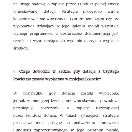
na drogę sądową o zapłatę przez Fundusz pełnej kwoty
wnioskowanej dotacji. Strategia procesowa winna
koncentrować się wówczas na tym, że beneficjent czy też
wykonawca działający w jego imieniu spełnił wszystkie
wymogi programowe, a dostarczona dokumentacja jest
rzetelna i wystarczająca do wydania decyzji o wypłacie
środków.
Czego dowodzić w sądzie, gdy dotacja z Czystego
Powietrza została wypłacona w mniejszej kwocie?
W przypadku, gdy dotacja została wypłacona,
jednak w mniejszej kwocie niż wnioskowana, powodowi
przysługuje roszczenie o zapłatę uszczuplonej
przez Fundusz dotacji. W takich sytuacjach, strategia
procesowa musi polegać na podważeniu stanowiska
Funduszu zaprezentowanego w jego ostatnim piśmie,