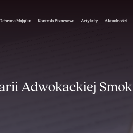
Ochrona Majątku
Kontrola Biznesowa
Artykuły
Aktualności
arii Adwokackiej Smok 