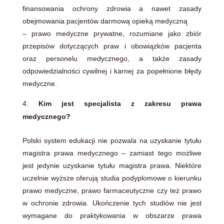
finansowania ochrony zdrowia a nawet zasady
obejmowania pacjentów darmową opieką medyczną
– prawo medyczne prywatne, rozumiane jako zbiór
przepisów dotyczących praw i obowiązków pacjenta
oraz personelu medycznego, a także zasady
odpowiedzialności cywilnej i karnej za popełnione błędy
medyczne.
Kim jest specjalista z zakresu prawa
medycznego?
Polski system edukacji nie pozwala na uzyskanie tytułu
magistra prawa medycznego – zamiast tego możliwe
jest jedynie uzyskanie tytułu magistra prawa. Niektóre
uczelnie wyższe oferują studia podyplomowe o kierunku
prawo medyczne, prawo farmaceutyczne czy też prawo
w ochronie zdrowia. Ukończenie tych studiów nie jest
wymagane do praktykowania w obszarze prawa