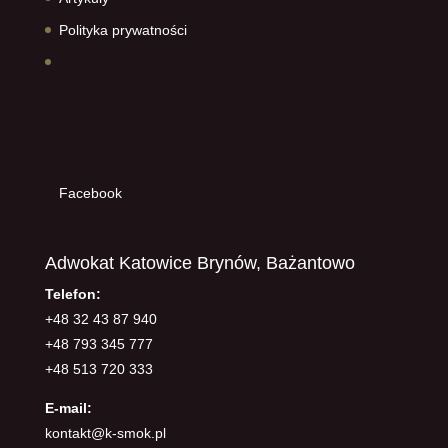
Polityka prywatności
Facebook
Adwokat Katowice Brynów, Bażantowo
Telefon:
+48 32 43 87 940
+48 793 345 777
+48 513 720 333
E-mail:
kontakt@k-smok.pl