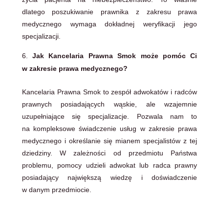
dlatego poszukiwanie prawnika z zakresu prawa
medycznego wymaga dokładnej weryfikacji jego
specjalizacji.
Jak Kancelaria Prawna Smok może pomóc Ci
w zakresie prawa medycznego?
Kancelaria Prawna Smok to zespół adwokatów i radców
prawnych posiadających wąskie, ale wzajemnie
uzupełniające się specjalizacje. Pozwala nam to
na kompleksowe świadczenie usług w zakresie prawa
medycznego i określanie się mianem specjalistów z tej
dziedziny. W zależności od przedmiotu Państwa
problemu, pomocy udzieli adwokat lub radca prawny
posiadający największą wiedzę i doświadczenie
w danym przedmiocie.