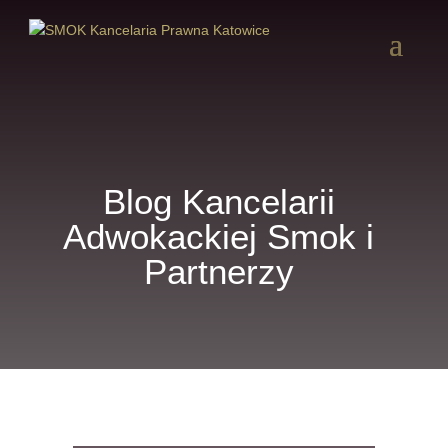
Blog Kancelarii
Adwokackiej Smok i
Partnerzy