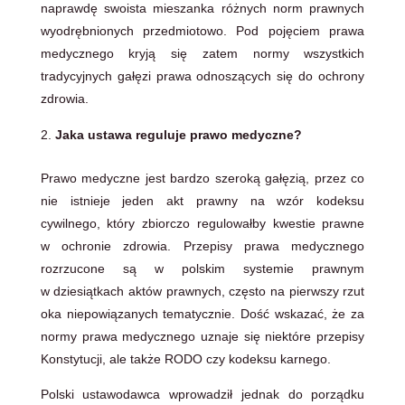
naprawdę swoista mieszanka różnych norm prawnych
wyodrębnionych przedmiotowo. Pod pojęciem prawa
medycznego kryją się zatem normy wszystkich
tradycyjnych gałęzi prawa odnoszących się do ochrony
zdrowia.
Jaka ustawa reguluje prawo medyczne?
Prawo medyczne jest bardzo szeroką gałęzią, przez co
nie istnieje jeden akt prawny na wzór kodeksu
cywilnego, który zbiorczo regulowałby kwestie prawne
w ochronie zdrowia. Przepisy prawa medycznego
rozrzucone są w polskim systemie prawnym
w dziesiątkach aktów prawnych, często na pierwszy rzut
oka niepowiązanych tematycznie. Dość wskazać, że za
normy prawa medycznego uznaje się niektóre przepisy
Konstytucji, ale także RODO czy kodeksu karnego.
Polski ustawodawca wprowadził jednak do porządku