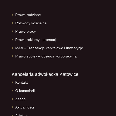
Prawo rodzinne
Rozwody kościelne
Prawo pracy
Prawo reklamy i promocji
M&A – Transakcje kapitałowe i Inwestycje
Prawo spółek – obsługa korporacyjna
Kancelaria adwokacka Katowice
Kontakt
O kancelarii
Zespół
Aktualności
Artykuły