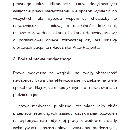
prawnego także kilkanaście ustaw dedykowanych
wyłącznie prawu medycznemu. Nie sposób wymienić ich
wszystkich, ale wypada wspomnieć chociażby te
najważniejsze tj. ustawę o działalności leczniczej,
ustawę o zawodach lekarza i lekarza dentysty, ustawę
o podstawowej opiece zdrowotnej czy też ustawę
o prawach pacjenta i Rzeczniku Praw Pacjenta.
Podział prawa medycznego
Prawo medyczne ze względu na swoją obszerność
i złożoność bywa charakteryzowane i dzielone na wiele
sposobów. Najczęściej spotykanym w opracowaniach
podziałem jest:
– prawo medyczne publiczne, rozumiane jako zbiór
przepisów regulujących zasady uzyskiwania pozwoleń
na wykonywanie medycznej pracy zawodowej, zasady
wykonywania poszczególnych zawodów medycznych,