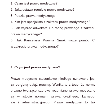
Czym jest prawo medyczne?
Jaka ustawa reguluje prawo medyczne?
Podział prawa medycznego
Kim jest specjalista z zakresu prawa medycznego?
Jak wybrać adwokata lub radcę prawnego z zakresu
prawa medycznego?
Jak Kancelaria Prawna Smok może pomóc Ci
w zakresie prawa medycznego?
Czym jest prawo medyczne?
Prawo medyczne stosunkowo niedługo uznawane jest
za odrębną gałąź prawną. Wynika to z tego, że normy
prawne tworzące szeroko rozumiane prawo medyczne
są w istocie normami prawa cywilnego, karnego,
ale i administracyjnego. Prawo medyczne to tak