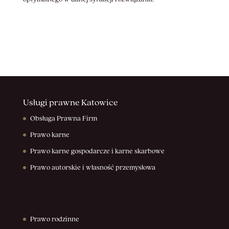
Usługi prawne Katowice
Obsługa Prawna Firm
Prawo karne
Prawo karne gospodarcze i karne skarbowe
Prawo autorskie i własność przemysłowa
Prawo rodzinne