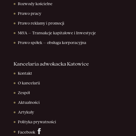
Rozwody kościelne
Prawo pracy
Prawo reklamy i promocji
M&A – Transakcje kapitałowe i Inwestycje
Prawo spółek – obsługa korporacyjna
Kancelaria adwokacka Katowice
Kontakt
O kancelarii
Zespół
Aktualności
Artykuły
Polityka prywatności
Facebook