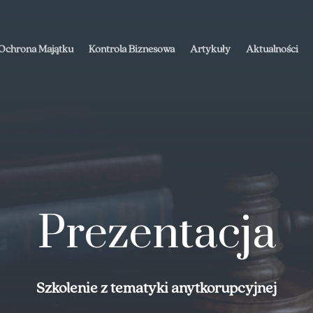
Ochrona Majątku
Kontrola Biznesowa
Artykuły
Aktualności
Prezentacja
Szkolenie z tematyki anytkorupcyjnej