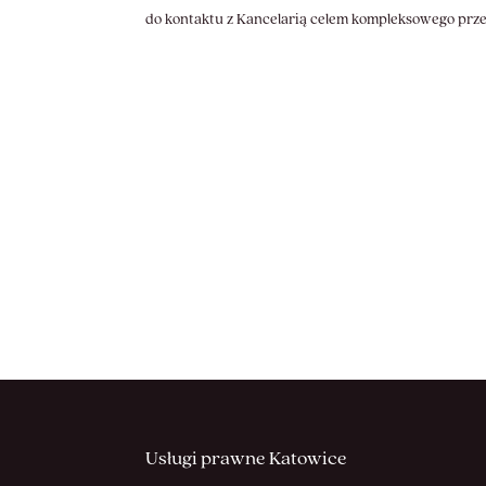
do kontaktu z Kancelarią celem kompleksowego przea
Usługi prawne Katowice