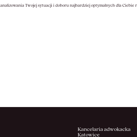
nalizowania Twojej sytuacji i doboru najbardziej optymalnych dla Ciebie 
Kancelaria adwokacka
Katowice