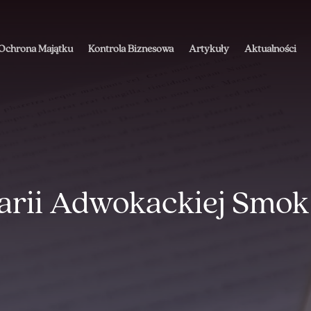
Ochrona Majątku
Kontrola Biznesowa
Artykuły
Aktualności
arii Adwokackiej Smok 