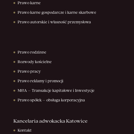
Prawo karne
Prawo karne gospodarcze i karne skarbowe
Prawo autorskie i własność przemysłowa
Prawo rodzinne
Rozwody kościelne
Prawo pracy
Prawo reklamy i promocji
M&A – Transakcje kapitałowe i Inwestycje
Prawo spółek – obsługa korporacyjna
Kancelaria adwokacka Katowice
Kontakt