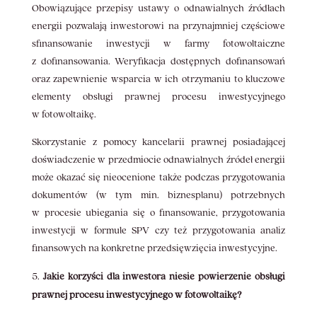
Obowiązujące przepisy ustawy o odnawialnych źródłach
energii pozwalają inwestorowi na przynajmniej częściowe
sfinansowanie inwestycji w farmy fotowoltaiczne
z dofinansowania. Weryfikacja dostępnych dofinansowań
oraz zapewnienie wsparcia w ich otrzymaniu to kluczowe
elementy obsługi prawnej procesu inwestycyjnego
w fotowoltaikę.
Skorzystanie z pomocy kancelarii prawnej posiadającej
doświadczenie w przedmiocie odnawialnych źródeł energii
może okazać się nieocenione także podczas przygotowania
dokumentów (w tym min. biznesplanu) potrzebnych
w procesie ubiegania się o finansowanie, przygotowania
inwestycji w formule SPV czy też przygotowania analiz
finansowych na konkretne przedsięwzięcia inwestycyjne.
Jakie korzyści dla inwestora niesie powierzenie obsługi
prawnej procesu inwestycyjnego w fotowoltaikę?