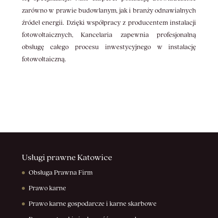
zarówno w prawie budowlanym, jak i branży odnawialnych
źródeł energii. Dzięki współpracy z producentem instalacji
fotowoltaicznych, Kancelaria zapewnia profesjonalną
obsługę całego procesu inwestycyjnego w instalację
fotowoltaiczną.
Usługi prawne Katowice
Obsługa Prawna Firm
Prawo karne
Prawo karne gospodarcze i karne skarbowe