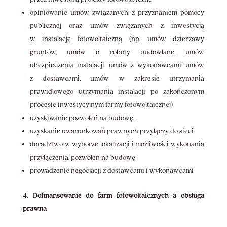
opiniowanie umów związanych z przyznaniem pomocy
publicznej oraz umów związanych z inwestycją
w instalację fotowoltaiczną (np. umów dzierżawy
gruntów, umów o roboty budowlane, umów
ubezpieczenia instalacji, umów z wykonawcami, umów
z dostawcami, umów w zakresie utrzymania
prawidłowego utrzymania instalacji po zakończonym
procesie inwestycyjnym farmy fotowoltaicznej)
uzyskiwanie pozwoleń na budowę,
uzyskanie uwarunkowań prawnych przyłączy do sieci
doradztwo w wyborze lokalizacji i możliwości wykonania
przyłączenia, pozwoleń na budowę
prowadzenie negocjacji z dostawcami i wykonawcami
Dofinansowanie do farm fotowoltaicznych a obsługa
prawna