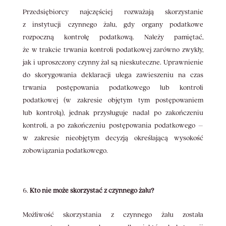
Przedsiębiorcy najczęściej rozważają skorzystanie
z instytucji czynnego żalu, gdy organy podatkowe
rozpoczną kontrolę podatkową. Należy pamiętać,
że w trakcie trwania kontroli podatkowej zarówno zwykły,
jak i uproszczony czynny żal są nieskuteczne. Uprawnienie
do skorygowania deklaracji ulega zawieszeniu na czas
trwania postępowania podatkowego lub kontroli
podatkowej (w zakresie objętym tym postępowaniem
lub kontrolą), jednak przysługuje nadal po zakończeniu
kontroli, a po zakończeniu postępowania podatkowego –
w zakresie nieobjętym decyzją określającą wysokość
zobowiązania podatkowego.
Kto nie może skorzystać z czynnego żalu?
Możliwość skorzystania z czynnego żalu została