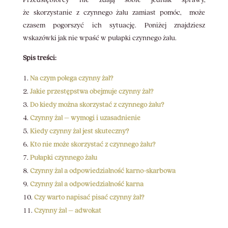
że skorzystanie z czynnego żalu zamiast pomóc, może
czasem pogorszyć ich sytuację. Poniżej znajdziesz
wskazówki jak nie wpaść w pułapki czynnego żalu.
Spis treści:
Na czym polega czynny żal?
Jakie przestępstwa obejmuje czynny żal?
Do kiedy można skorzystać z czynnego żalu?
Czynny żal – wymogi i uzasadnienie
Kiedy czynny żal jest skuteczny?
Kto nie może skorzystać z czynnego żalu?
Pułapki czynnego żalu
Czynny żal a odpowiedzialność karno-skarbowa
Czynny żal a odpowiedzialność karna
Czy warto napisać pisać czynny żal?
Czynny żal – adwokat