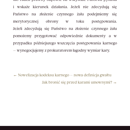
i wskaże kierunek działania. Jeżeli nie zdecydują się
Państwo na złożenie czynnego żalu podejmiemy się
merytorycznej obrony w toku postępowania.
Jeżeli zdecydują się Państwo na złożenie czynnego żalu
pomożemy przygotować odpowiednie dokumenty a w
przypadku późniejszego wszczęcia postępowania karnego
– wynegocjujemy z prokuratorem łagodny wymiar kary.
←
Nowelizacja kodeksu karnego – nowa definicja gwałtu
Jak bronić się przed karami umownymi?
→