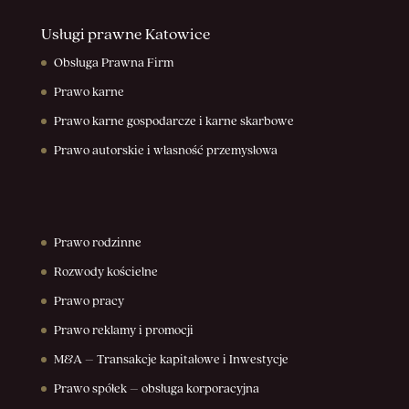
Usługi prawne Katowice
Obsługa Prawna Firm
Prawo karne
Prawo karne gospodarcze i karne skarbowe
Prawo autorskie i własność przemysłowa
Prawo rodzinne
Rozwody kościelne
Prawo pracy
Prawo reklamy i promocji
M&A – Transakcje kapitałowe i Inwestycje
Prawo spółek – obsługa korporacyjna